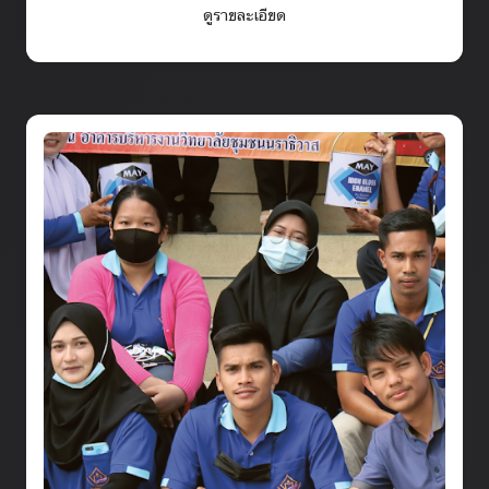
ดูรายละเอียด