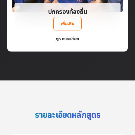
ปกครองท้องถิ่น
เพิ่มเติม
ดูรายละเอียด
รายละเอียดหลักสูตร