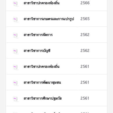
สาขาวิชาปกครองท้องถิ่น
2566
สาขาวิชาการเกษตรและการแปรรูป
2565
สาขาวิชาการจัดการ
2562
สาขาวิชาการบัญชี
2562
สาขาวิชาปกครองท้องถิ่น
2561
สาขาวิชาการพัฒนาชุมชน
2561
สาขาวิชาการศึกษาปฐมวัย
2561