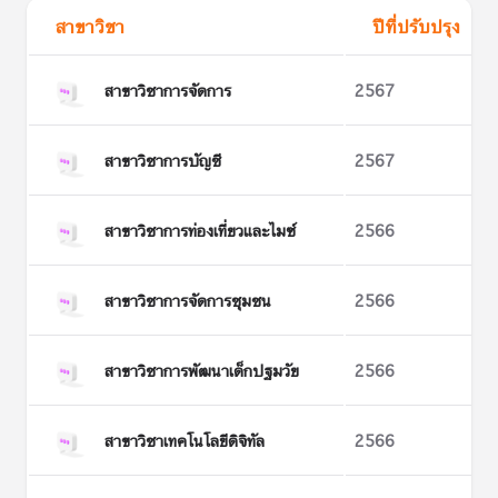
สาขาวิชา
ปีที่ปรับปรุง
สาขาวิชาการจัดการ
2567
สาขาวิชาการบัญชี
2567
สาขาวิชาการท่องเที่ยวและไมซ์
2566
สาขาวิชาการจัดการชุมชน
2566
สาขาวิชาการพัฒนาเด็กปฐมวัย
2566
สาขาวิชาเทคโนโลยีดิจิทัล
2566