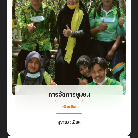
การจัดการชุมชน
เพิ่มเติม
ดูรายละเอียด