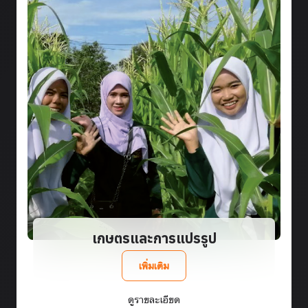
เกษตรและการแปรรูป
เพิ่มเติม
ดูรายละเอียด