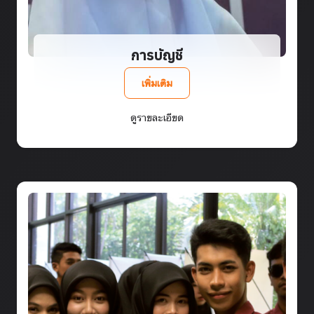
การบัญชี
เพิ่มเติม
ดูรายละเอียด