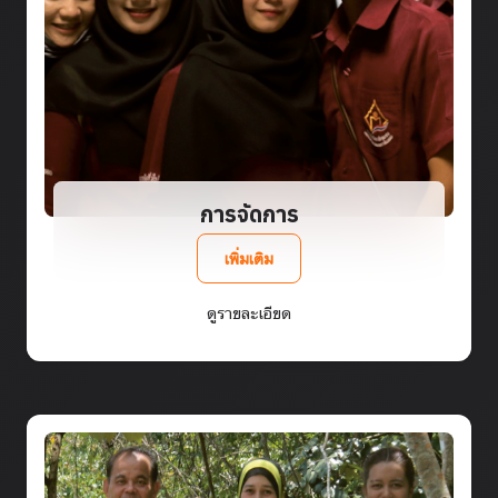
การจัดการ
เพิ่มเติม
ดูรายละเอียด