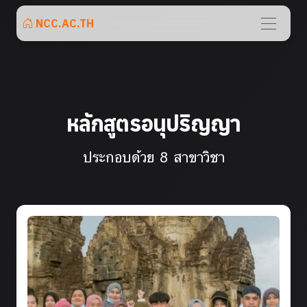
NCC.AC.TH
หลักสูตรอนุปริญญา
ประกอบด้วย 8 สาขาวิชา